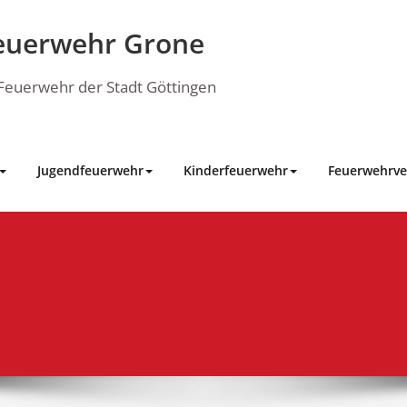
euerwehr Grone
e Feuerwehr der Stadt Göttingen
Jugendfeuerwehr
Kinderfeuerwehr
Feuerwehrve