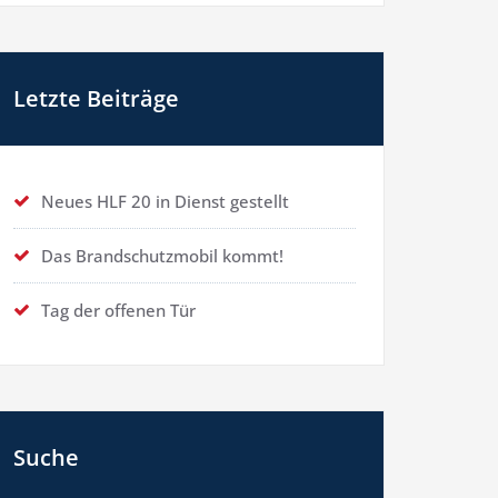
Letzte Beiträge
Neues HLF 20 in Dienst gestellt
Das Brandschutzmobil kommt!
Tag der offenen Tür
Suche