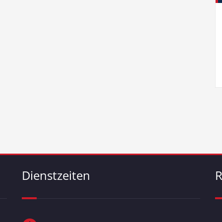
Dienstzeiten
R