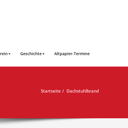
rein
Geschichte
Altpapier-Termine
Startseite
Dachstuhlbrand