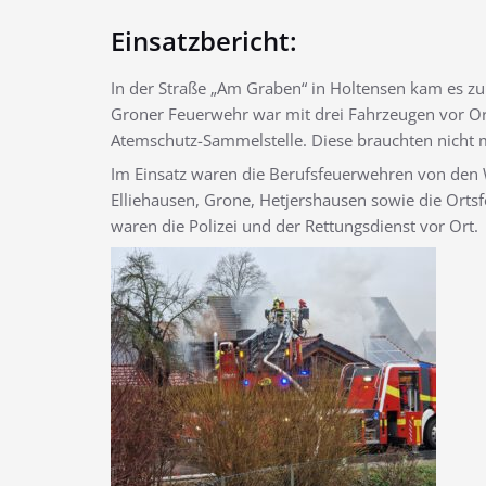
Einsatzbericht:
In der Straße „Am Graben“ in Holtensen kam es z
Groner Feuerwehr war mit drei Fahrzeugen vor Ort
Atemschutz-Sammelstelle. Diese brauchten nicht 
Im Einsatz waren die Berufsfeuerwehren von den
Elliehausen, Grone, Hetjershausen sowie die Ort
waren die Polizei und der Rettungsdienst vor Ort.