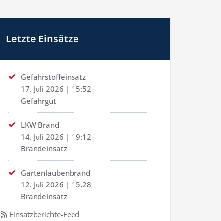
Letzte Einsätze
Gefahrstoffeinsatz
17. Juli 2026
|
15:52
Gefahrgut
LKW Brand
14. Juli 2026
|
19:12
Brandeinsatz
Gartenlaubenbrand
12. Juli 2026
|
15:28
Brandeinsatz
Einsatzberichte-Feed