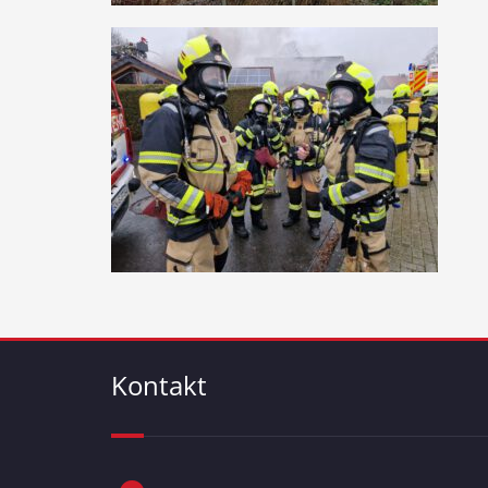
Kontakt