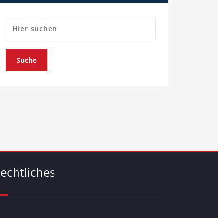
echtliches