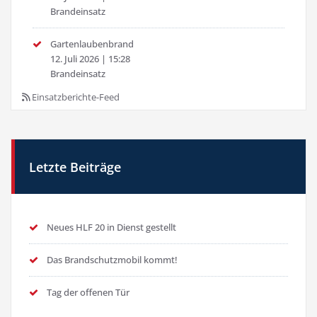
Brandeinsatz
Gartenlaubenbrand
12. Juli 2026
|
15:28
Brandeinsatz
Einsatzberichte-Feed
Letzte Beiträge
Neues HLF 20 in Dienst gestellt
Das Brandschutzmobil kommt!
Tag der offenen Tür