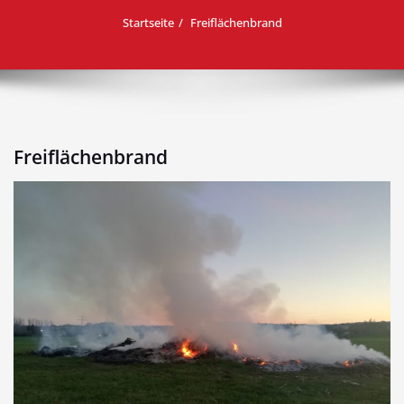
Startseite
Freiflächenbrand
Freiflächenbrand