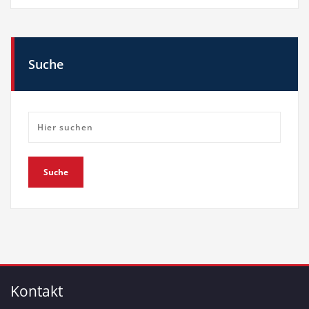
Suche
Kontakt