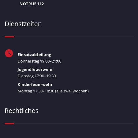
NOTRUF 112
Dienstzeiten
Einsatzabteilung
Donnerstag 19:00–21:00
Jugendfeuerwehr
Dienstag 17:30–19:30
Kinderfeuerwehr
Montag 17:30–18:30 (alle zwei Wochen)
Rechtliches