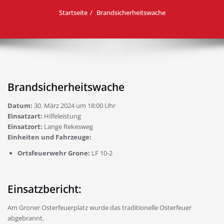
Startseite
Brandsicherheitswache
Brandsicherheitswache
Datum:
30. März 2024 um 18:00 Uhr
Einsatzart:
Hilfeleistung
Einsatzort:
Lange Rekesweg
Einheiten und Fahrzeuge:
Ortsfeuerwehr Grone:
LF 10-2
Einsatzbericht:
Am Groner Osterfeuerplatz wurde das traditionelle Osterfeuer
abgebrannt.