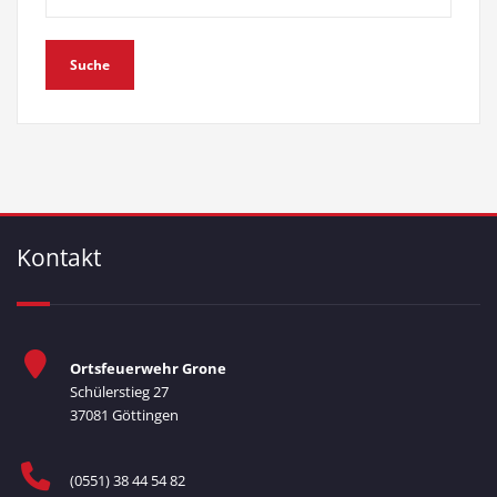
Kontakt
Ortsfeuerwehr Grone
Schülerstieg 27
37081 Göttingen
(0551) 38 44 54 82