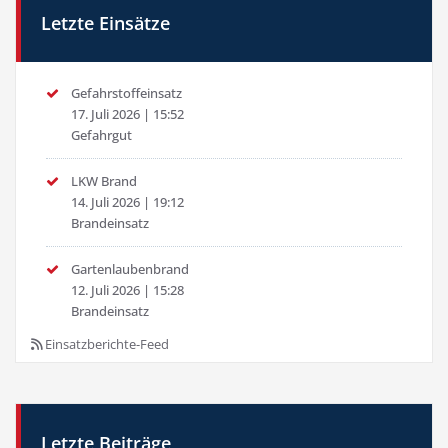
Letzte Einsätze
Gefahrstoffeinsatz
17. Juli 2026
|
15:52
Gefahrgut
LKW Brand
14. Juli 2026
|
19:12
Brandeinsatz
Gartenlaubenbrand
12. Juli 2026
|
15:28
Brandeinsatz
Einsatzberichte-Feed
Letzte Beiträge