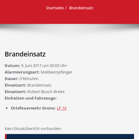
Startseite
Brandeinsatz
Brandeinsatz
Datum:
9. Juni 2017 um 00:00 Uhr
Alarmierungsart:
Meldeempfänger
Dauer:
0 Minuten
Einsatzart:
Brandeinsatz
Einsatzort:
Robert-Bosch-Breite
Einheiten und Fahrzeuge:
Ortsfeuerwehr Grone:
LF 10
Kein Einsatzbericht vorhanden