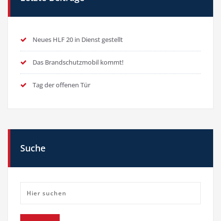
Neues HLF 20 in Dienst gestellt
Das Brandschutzmobil kommt!
Tag der offenen Tür
Suche