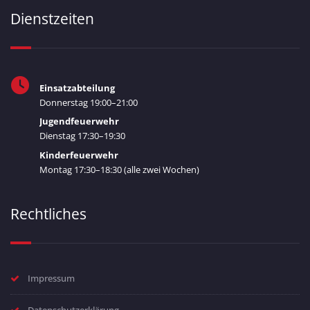
Dienstzeiten
Einsatzabteilung
Donnerstag 19:00–21:00
Jugendfeuerwehr
Dienstag 17:30–19:30
Kinderfeuerwehr
Montag 17:30–18:30 (alle zwei Wochen)
Rechtliches
Impressum