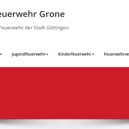
euerwehr Grone
e Feuerwehr der Stadt Göttingen
Jugendfeuerwehr
Kinderfeuerwehr
Feuerwehrve