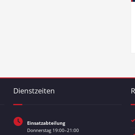
Dienstzeiten
R
Einsatzabteilung
Donnerstag 19:00–21:00