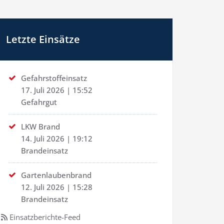
Letzte Einsätze
Gefahrstoffeinsatz
17. Juli 2026
|
15:52
Gefahrgut
LKW Brand
14. Juli 2026
|
19:12
Brandeinsatz
Gartenlaubenbrand
12. Juli 2026
|
15:28
Brandeinsatz
Einsatzberichte-Feed