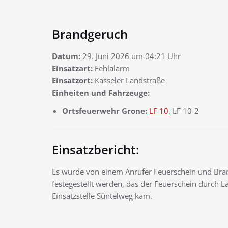
Brandgeruch
Datum:
29. Juni 2026 um 04:21 Uhr
Einsatzart:
Fehlalarm
Einsatzort:
Kasseler Landstraße
Einheiten und Fahrzeuge:
Ortsfeuerwehr Grone:
LF 10
, LF 10-2
Einsatzbericht:
Es wurde von einem Anrufer Feuerschein und Bra
festegestellt werden, das der Feuerschein durch
Einsatzstelle Süntelweg kam.