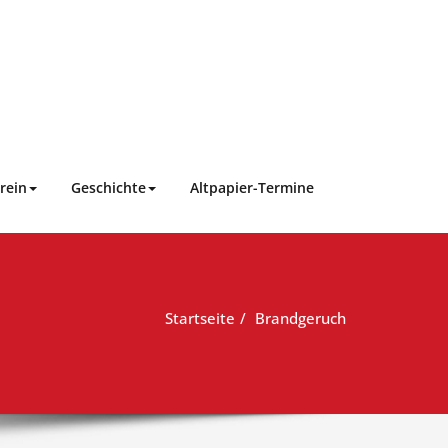
rein
Geschichte
Altpapier-Termine
Startseite
Brandgeruch