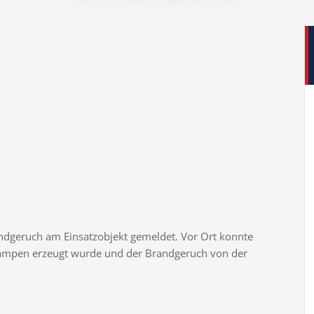
ndgeruch am Einsatzobjekt gemeldet. Vor Ort konnte
 Lampen erzeugt wurde und der Brandgeruch von der