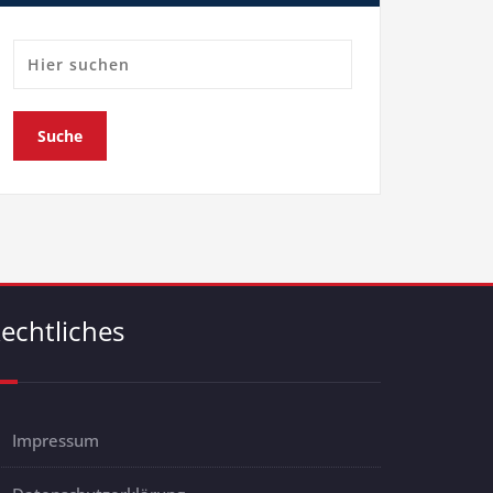
echtliches
Impressum