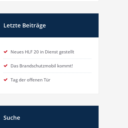
Letzte Beiträge
Neues HLF 20 in Dienst gestellt
Das Brandschutzmobil kommt!
Tag der offenen Tür
Suche