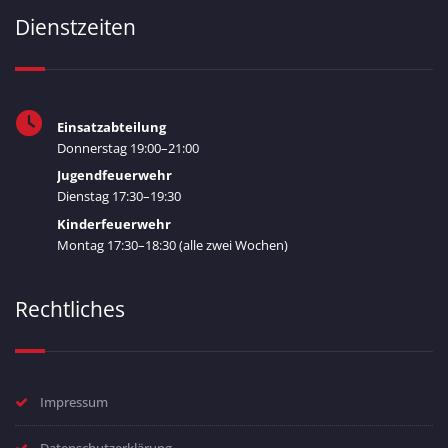
Dienstzeiten
Einsatzabteilung
Donnerstag 19:00–21:00
Jugendfeuerwehr
Dienstag 17:30–19:30
Kinderfeuerwehr
Montag 17:30–18:30 (alle zwei Wochen)
Rechtliches
Impressum