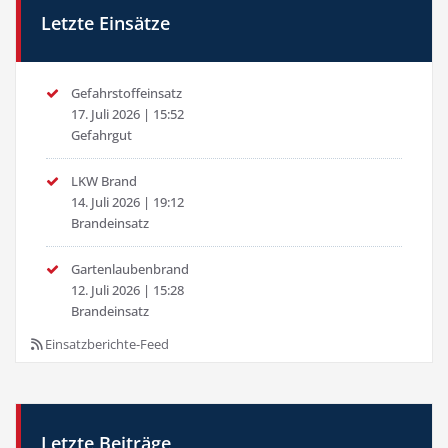
Letzte Einsätze
Gefahrstoffeinsatz
17. Juli 2026
|
15:52
Gefahrgut
LKW Brand
14. Juli 2026
|
19:12
Brandeinsatz
Gartenlaubenbrand
12. Juli 2026
|
15:28
Brandeinsatz
Einsatzberichte-Feed
Letzte Beiträge