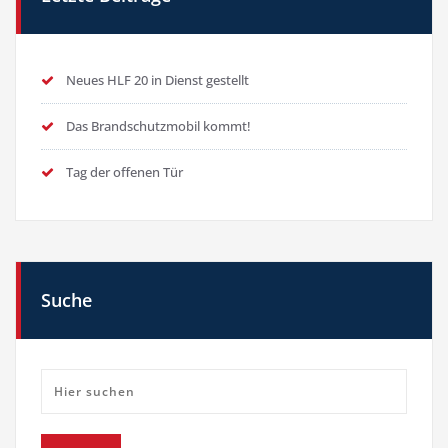
Neues HLF 20 in Dienst gestellt
Das Brandschutzmobil kommt!
Tag der offenen Tür
Suche