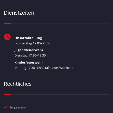
Dienstzeiten
Einsatzabteilung
Donnerstag 19:00–21:00
Jugendfeuerwehr
Dienstag 17:30–19:30
Kinderfeuerwehr
Montag 17:30–18:30 (alle zwei Wochen)
Rechtliches
Impressum