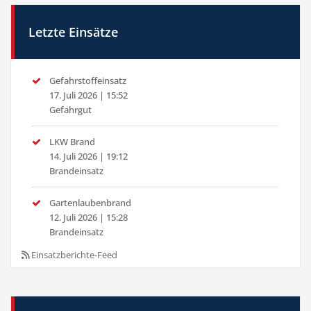
Letzte Einsätze
Gefahrstoffeinsatz
17. Juli 2026
|
15:52
Gefahrgut
LKW Brand
14. Juli 2026
|
19:12
Brandeinsatz
Gartenlaubenbrand
12. Juli 2026
|
15:28
Brandeinsatz
Einsatzberichte-Feed