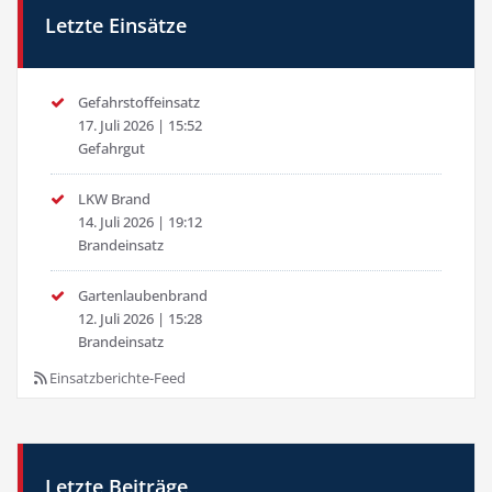
Letzte Einsätze
Gefahrstoffeinsatz
17. Juli 2026
|
15:52
Gefahrgut
LKW Brand
14. Juli 2026
|
19:12
Brandeinsatz
Gartenlaubenbrand
12. Juli 2026
|
15:28
Brandeinsatz
Einsatzberichte-Feed
Letzte Beiträge