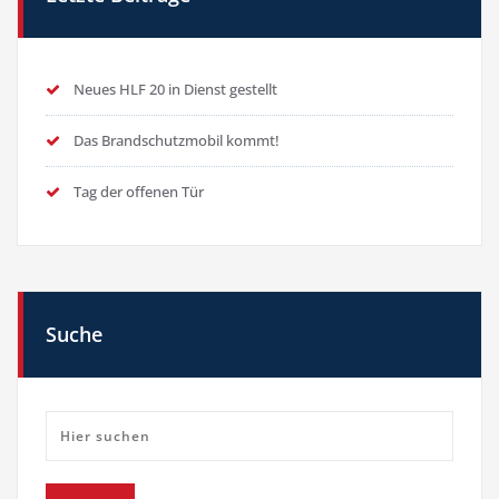
Neues HLF 20 in Dienst gestellt
Das Brandschutzmobil kommt!
Tag der offenen Tür
Suche