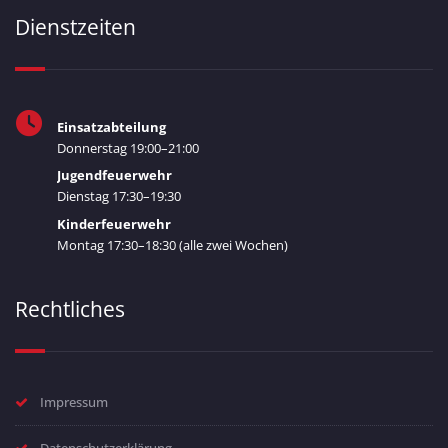
Dienstzeiten
Einsatzabteilung
Donnerstag 19:00–21:00
Jugendfeuerwehr
Dienstag 17:30–19:30
Kinderfeuerwehr
Montag 17:30–18:30 (alle zwei Wochen)
Rechtliches
Impressum