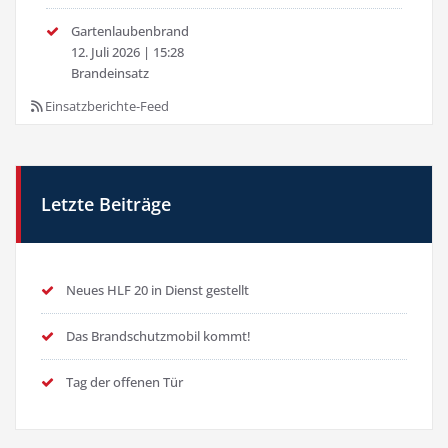
Gartenlaubenbrand
12. Juli 2026
|
15:28
Brandeinsatz
Einsatzberichte-Feed
Letzte Beiträge
Neues HLF 20 in Dienst gestellt
Das Brandschutzmobil kommt!
Tag der offenen Tür