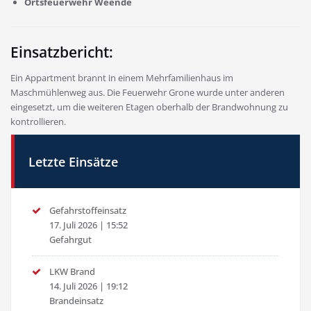
Ortsfeuerwehr Weende
Einsatzbericht:
Ein Appartment brannt in einem Mehrfamilienhaus im
Maschmühlenweg aus. Die Feuerwehr Grone wurde unter anderen
eingesetzt, um die weiteren Etagen oberhalb der Brandwohnung zu
kontrollieren.
Letzte Einsätze
Gefahrstoffeinsatz
17. Juli 2026
|
15:52
Gefahrgut
LKW Brand
14. Juli 2026
|
19:12
Brandeinsatz