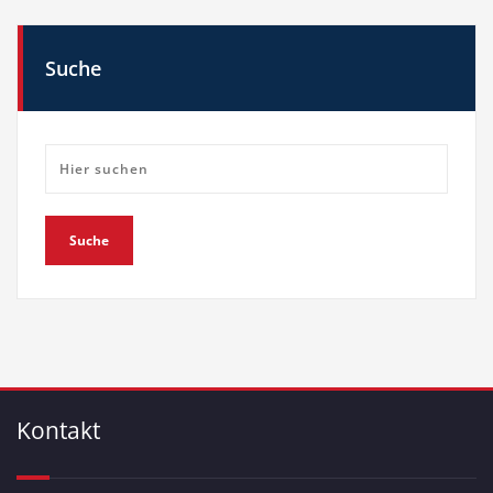
Suche
Kontakt