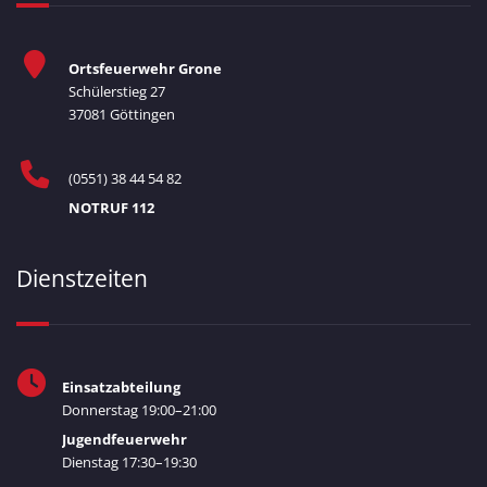
Ortsfeuerwehr Grone
Schülerstieg 27
37081 Göttingen
(0551) 38 44 54 82
NOTRUF 112
Dienstzeiten
Einsatzabteilung
Donnerstag 19:00–21:00
Jugendfeuerwehr
Dienstag 17:30–19:30