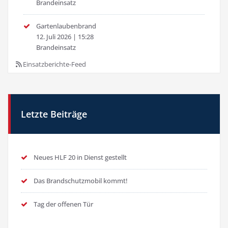
Brandeinsatz
Gartenlaubenbrand
12. Juli 2026
|
15:28
Brandeinsatz
Einsatzberichte-Feed
Letzte Beiträge
Neues HLF 20 in Dienst gestellt
Das Brandschutzmobil kommt!
Tag der offenen Tür