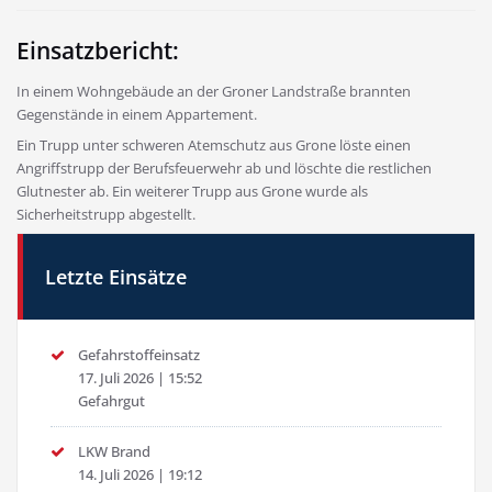
Einsatzbericht:
In einem Wohngebäude an der Groner Landstraße brannten
Gegenstände in einem Appartement.
Ein Trupp unter schweren Atemschutz aus Grone löste einen
Angriffstrupp der Berufsfeuerwehr ab und löschte die restlichen
Glutnester ab. Ein weiterer Trupp aus Grone wurde als
Sicherheitstrupp abgestellt.
Letzte Einsätze
Gefahrstoffeinsatz
17. Juli 2026
|
15:52
Gefahrgut
LKW Brand
14. Juli 2026
|
19:12