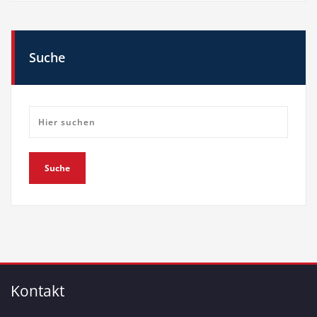
Suche
Kontakt