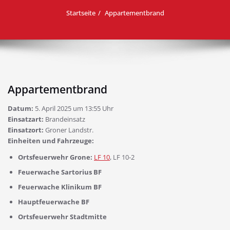
Startseite
Appartementbrand
Appartementbrand
Datum:
5. April 2025 um 13:55 Uhr
Einsatzart:
Brandeinsatz
Einsatzort:
Groner Landstr.
Einheiten und Fahrzeuge:
Ortsfeuerwehr Grone:
LF 10
, LF 10-2
Feuerwache Sartorius BF
Feuerwache Klinikum BF
Hauptfeuerwache BF
Ortsfeuerwehr Stadtmitte