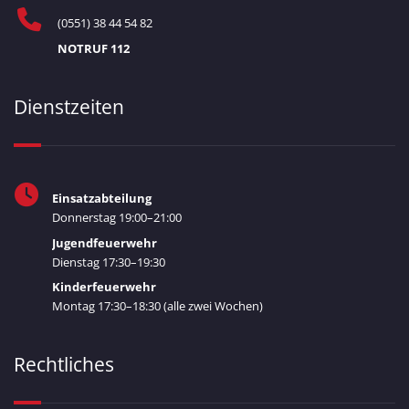
(0551) 38 44 54 82
NOTRUF 112
Dienstzeiten
Einsatzabteilung
Donnerstag 19:00–21:00
Jugendfeuerwehr
Dienstag 17:30–19:30
Kinderfeuerwehr
Montag 17:30–18:30 (alle zwei Wochen)
Rechtliches