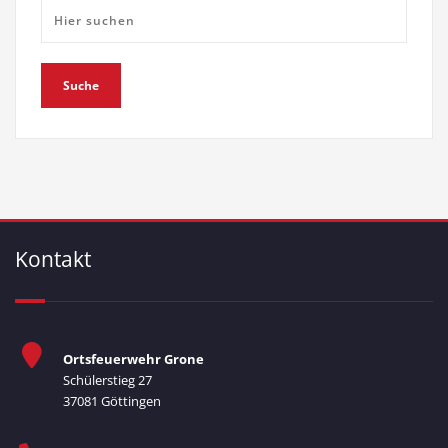
Kontakt
Ortsfeuerwehr Grone
Schülerstieg 27
37081 Göttingen