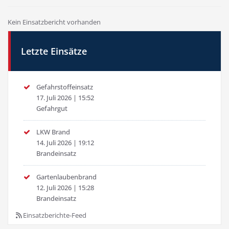
Kein Einsatzbericht vorhanden
Letzte Einsätze
Gefahrstoffeinsatz
17. Juli 2026
|
15:52
Gefahrgut
LKW Brand
14. Juli 2026
|
19:12
Brandeinsatz
Gartenlaubenbrand
12. Juli 2026
|
15:28
Brandeinsatz
Einsatzberichte-Feed