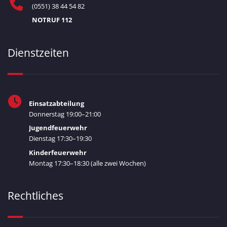
(0551) 38 44 54 82
NOTRUF 112
Dienstzeiten
Einsatzabteilung
Donnerstag 19:00–21:00
Jugendfeuerwehr
Dienstag 17:30–19:30
Kinderfeuerwehr
Montag 17:30–18:30 (alle zwei Wochen)
Rechtliches