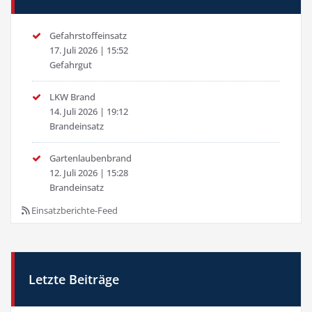
Gefahrstoffeinsatz
17. Juli 2026
|
15:52
Gefahrgut
LKW Brand
14. Juli 2026
|
19:12
Brandeinsatz
Gartenlaubenbrand
12. Juli 2026
|
15:28
Brandeinsatz
Einsatzberichte-Feed
Letzte Beiträge