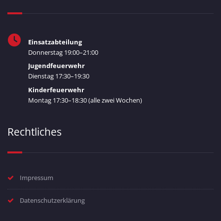
Einsatzabteilung
Donnerstag 19:00–21:00
Jugendfeuerwehr
Dienstag 17:30–19:30
Kinderfeuerwehr
Montag 17:30–18:30 (alle zwei Wochen)
Rechtliches
Impressum
Datenschutzerklärung