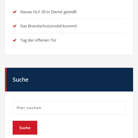
Neues HLF 20 in Dienst gestellt
Das Brandschutzmobil kommt!
Tag der offenen Tür
Suche